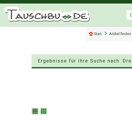
Start
Artikel finden
Ergebnisse für Ihre Suche nach: Dre