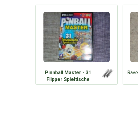
Pinnball Master - 31
Rave
Flipper Spieltische