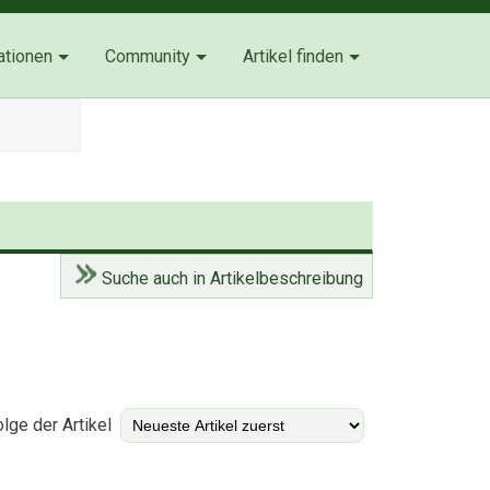
ationen
Community
Artikel finden
Suche auch in Artikelbeschreibung
)
lge der Artikel