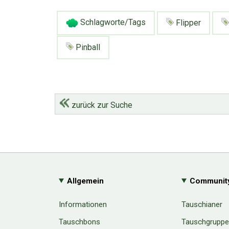
Schlagworte/Tags
Flipper
Pinball
zurück zur Suche
Allgemein
Communit
Informationen
Tauschianer
Tauschbons
Tauschgrupp