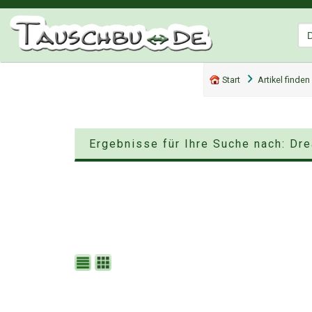
Start
Artikel finden
Ergebnisse für Ihre Suche nach: Dre