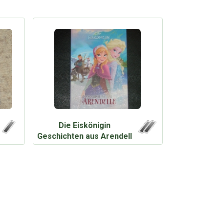
Die Eiskönigin
Geschichten aus Arendell