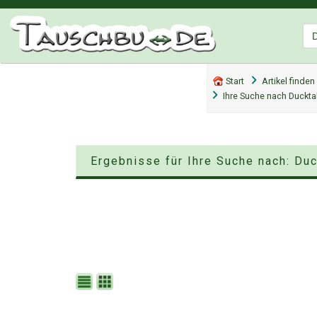
Start
Artikel finden
Ihre Suche nach Duckt
Ergebnisse für Ihre Suche nach: Du