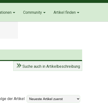
ationen
Community
Artikel finden
Suche auch in Artikelbeschreibung
)
lge der Artikel