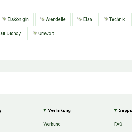
Eiskönigin
Arendelle
Elsa
Technik
lt Disney
Umwelt
y
Verlinkung
Suppo
Werbung
FAQ