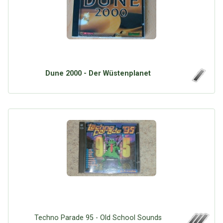
Dune 2000 - Der Wüstenplanet
Techno Parade 95 - Old School Sounds