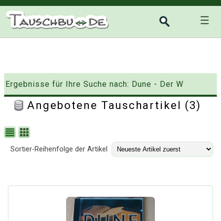
☰
Ergebnisse für Ihre Suche nach: Dune - Der W
Angebotene Tauschartikel (3)
Sortier-Reihenfolge der Artikel