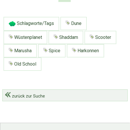
Schlagworte/Tags
Dune
Wüstenplanet
Shaddam
Scooter
Marusha
Spice
Harkonnen
Old School
zurück zur Suche