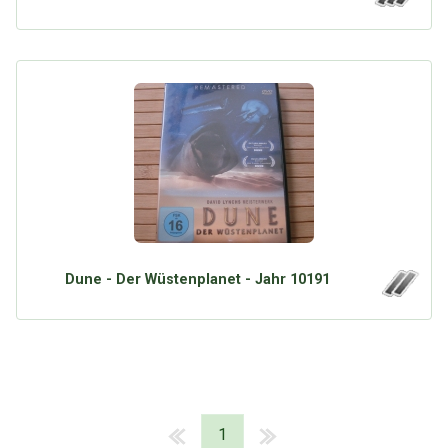
Dune - Der Wüstenplanet - Jahr 10191
1