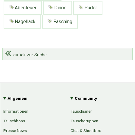
Abenteuer
Dinos
Puder
Nagellack
Fasching
zurück zur Suche
Allgemein
Community
Informationen
Tauschianer
Tauschbons
Tauschgruppen
Presse News
Chat & Shoutbox