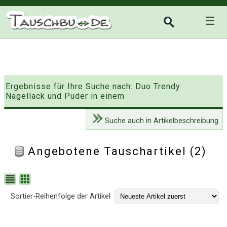
☰
Ergebnisse für Ihre Suche nach: Duo Trendy
Nagellack und Puder in einem
Suche auch in Artikelbeschreibung
Angebotene Tauschartikel (2)
Sortier-Reihenfolge der Artikel