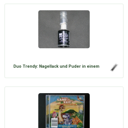
Duo Trendy: Nagellack und Puder in einem