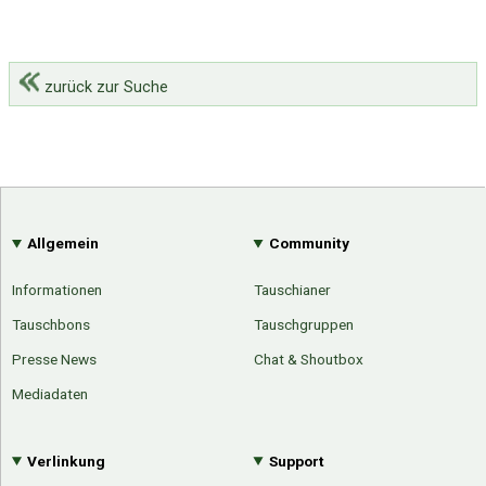
zurück zur Suche
Allgemein
Community
Informationen
Tauschianer
Tauschbons
Tauschgruppen
Presse News
Chat & Shoutbox
Mediadaten
Verlinkung
Support