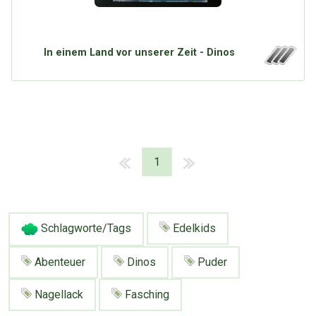
In einem Land vor unserer Zeit - Dinos
1
Schlagworte/Tags
Edelkids
Abenteuer
Dinos
Puder
Nagellack
Fasching