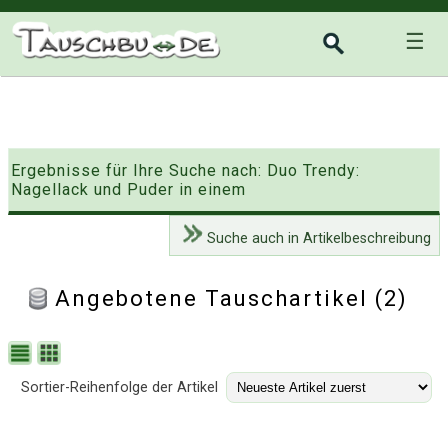
☰
Ergebnisse für Ihre Suche nach: Duo Trendy:
Nagellack und Puder in einem
Suche auch in Artikelbeschreibung
Angebotene Tauschartikel (2)
Sortier-Reihenfolge der Artikel