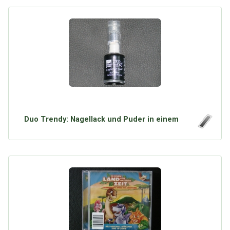
Duo Trendy: Nagellack und Puder in einem