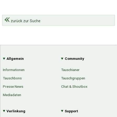
zurück zur Suche
Allgemein
Community
Informationen
Tauschianer
Tauschbons
Tauschgruppen
Presse News
Chat & Shoutbox
Mediadaten
Verlinkung
Support