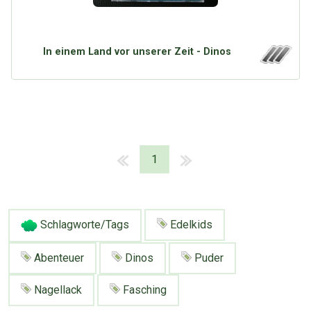
In einem Land vor unserer Zeit - Dinos
1
Schlagworte/Tags
Edelkids
Abenteuer
Dinos
Puder
Nagellack
Fasching