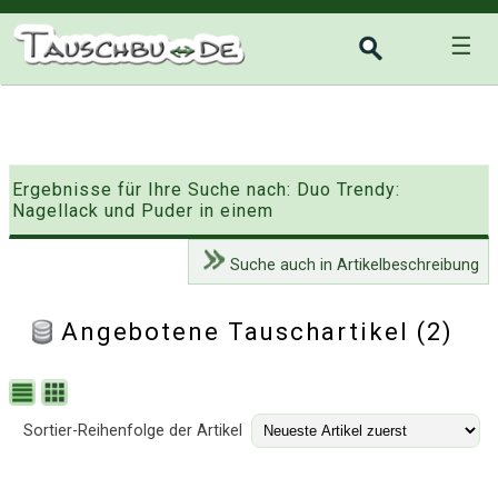
☰
Ergebnisse für Ihre Suche nach: Duo Trendy:
Nagellack und Puder in einem
Suche auch in Artikelbeschreibung
Angebotene Tauschartikel (2)
Sortier-Reihenfolge der Artikel