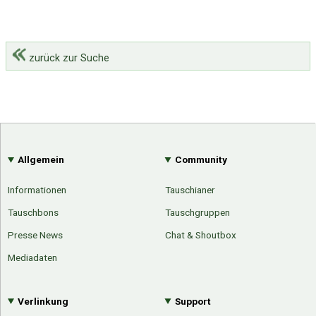
zurück zur Suche
Allgemein
Community
Informationen
Tauschianer
Tauschbons
Tauschgruppen
Presse News
Chat & Shoutbox
Mediadaten
Verlinkung
Support