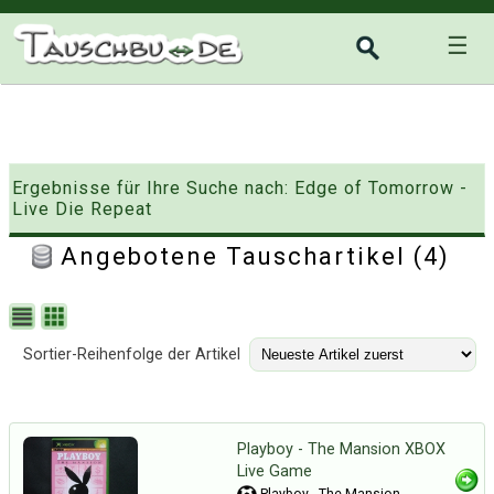
☰
Ergebnisse für Ihre Suche nach: Edge of Tomorrow -
Live Die Repeat
Angebotene Tauschartikel (4)
Sortier-Reihenfolge der Artikel
Playboy - The Mansion XBOX
Live Game