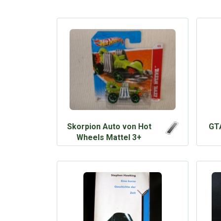
Skorpion Auto von Hot
GTA
Wheels Mattel 3+