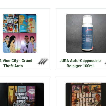
 Vice City - Grand
JURA Auto-Cappuccino
Theft Auto
Reiniger 100ml