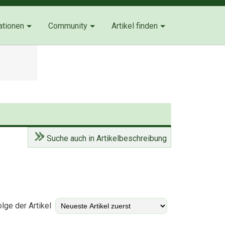
ationen
Community
Artikel finden
Suche auch in Artikelbeschreibung
)
lge der Artikel