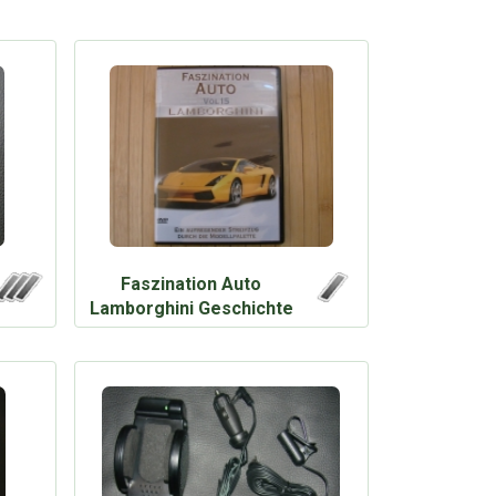
Faszination Auto
Lamborghini Geschichte