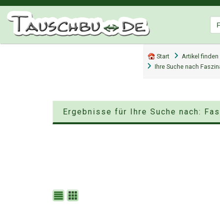
Start
Artikel finden
Ihre Suche nach Faszi
Ergebnisse für Ihre Suche nach: Fa