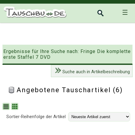
☰
Ergebnisse für Ihre Suche nach: Fringe Die komplette
erste Staffel 7 DVD
Suche auch in Artikelbeschreibung
Angebotene Tauschartikel (6)
Sortier-Reihenfolge der Artikel