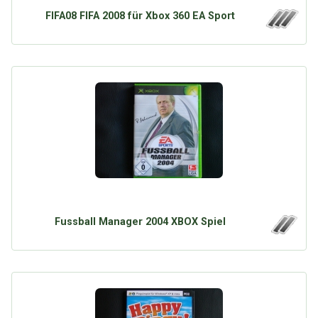
FIFA08 FIFA 2008 für Xbox 360 EA Sport
Fussball Manager 2004 XBOX Spiel