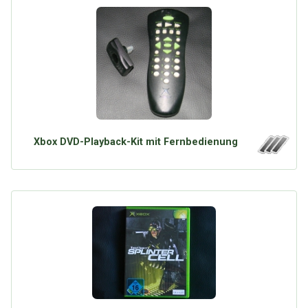
Xbox DVD-Playback-Kit mit Fernbedienung