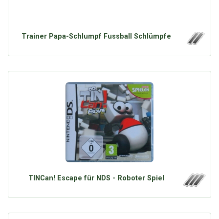
Trainer Papa-Schlumpf Fussball Schlümpfe
TINCan! Escape für NDS - Roboter Spiel