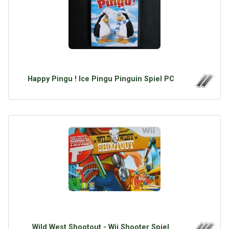
Happy Pingu ! Ice Pingu Pinguin Spiel PC
Wild West Shootout - Wii Shooter Spiel