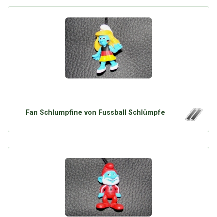
Fan Schlumpfine von Fussball Schlümpfe