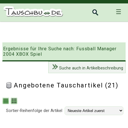
☰
Ergebnisse für Ihre Suche nach: Fussball Manager
2004 XBOX Spiel
Suche auch in Artikelbeschreibung
Angebotene Tauschartikel (21)
Sortier-Reihenfolge der Artikel