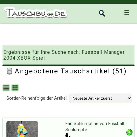
☰
Ergebnisse für Ihre Suche nach: Fussball Manager
2004 XBOX Spiel
Angebotene Tauschartikel (51)
Sortier-Reihenfolge der Artikel
Fan Schlumpfine von Fussball
Schlümpfe