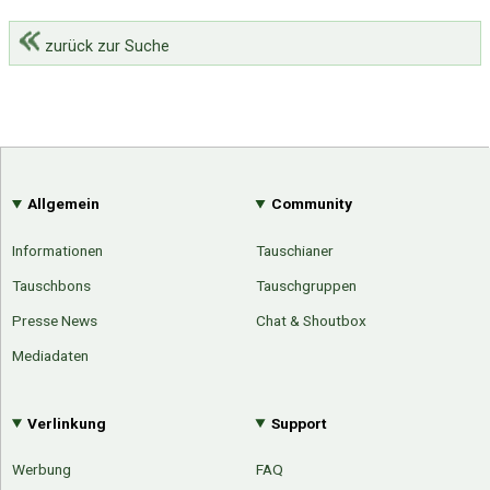
zurück zur Suche
Allgemein
Community
Informationen
Tauschianer
Tauschbons
Tauschgruppen
Presse News
Chat & Shoutbox
Mediadaten
Verlinkung
Support
Werbung
FAQ