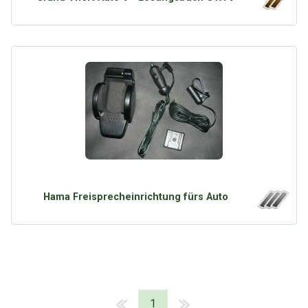
Hama Freisprecheinrichtung fürs Auto
1