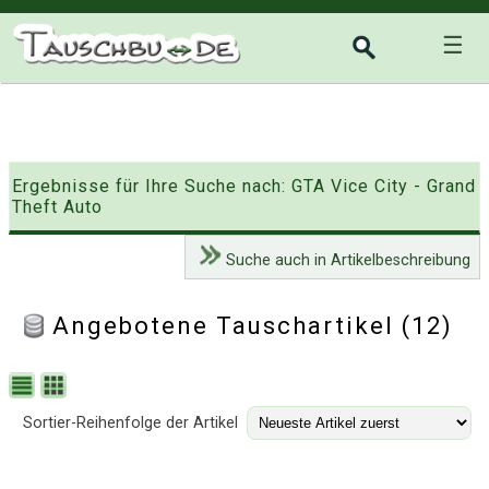
☰
Ergebnisse für Ihre Suche nach: GTA Vice City - Grand
Theft Auto
Suche auch in Artikelbeschreibung
Angebotene Tauschartikel (12)
Sortier-Reihenfolge der Artikel