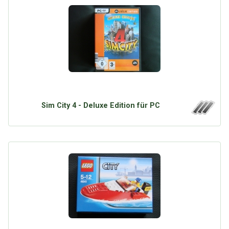
Sim City 4 - Deluxe Edition für PC