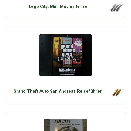
Lego City: Mini Movies Filme
Grand Theft Auto San Andreas Reiseführer