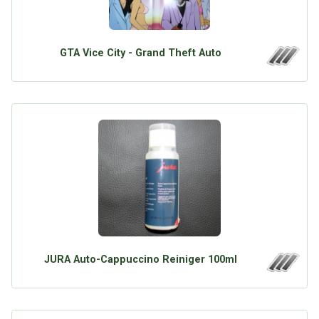
GTA Vice City - Grand Theft Auto
JURA Auto-Cappuccino Reiniger 100ml