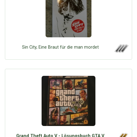
Sin City, Eine Braut für die man mordet
Grand Theft Auto V - Lösungsbuch GTA V