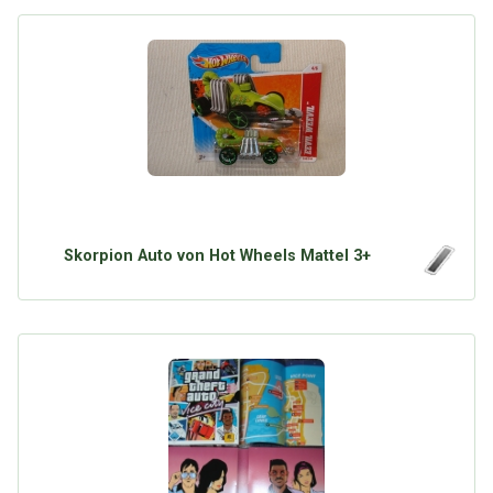
Skorpion Auto von Hot Wheels Mattel 3+