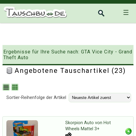
☰
Ergebnisse für Ihre Suche nach: GTA Vice City - Grand
Theft Auto
Angebotene Tauschartikel (23)
Sortier-Reihenfolge der Artikel
Skorpion Auto von Hot
Wheels Mattel 3+