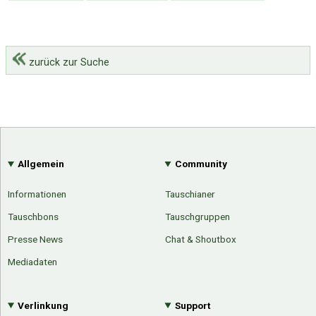
zurück zur Suche
Allgemein
Community
Informationen
Tauschianer
Tauschbons
Tauschgruppen
Presse News
Chat & Shoutbox
Mediadaten
Verlinkung
Support