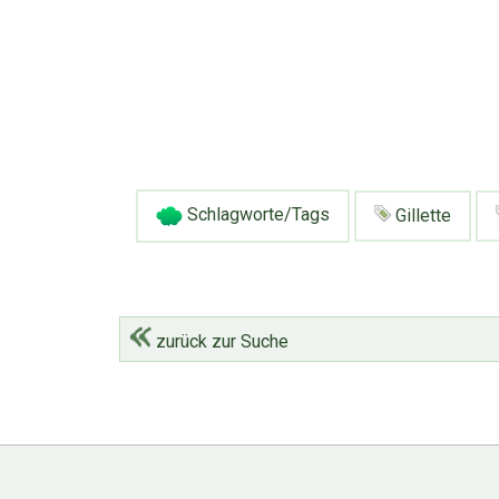
Schlagworte/Tags
Gillette
zurück zur Suche