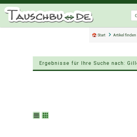
Start
Artikel finden
Ergebnisse für Ihre Suche nach: Gil