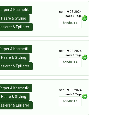
Körper & Kosmetik
seit 19-03-2024
noch 0 Tage
Haare & Styling
bond0014
asierer & Epilierer
Körper & Kosmetik
seit 19-03-2024
noch 0 Tage
Haare & Styling
bond0014
asierer & Epilierer
Körper & Kosmetik
seit 19-03-2024
noch 0 Tage
Haare & Styling
bond0014
asierer & Epilierer