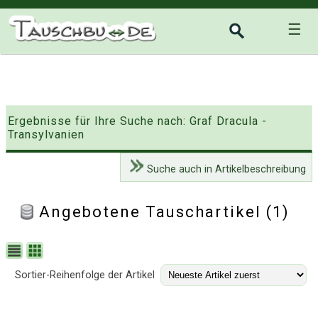
☰
Ergebnisse für Ihre Suche nach: Graf Dracula -
Transylvanien
Suche auch in Artikelbeschreibung
Angebotene Tauschartikel (1)
Sortier-Reihenfolge der Artikel