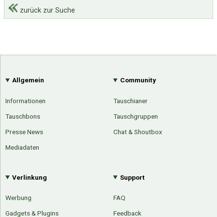
zurück zur Suche
Allgemein
Community
Informationen
Tauschianer
Tauschbons
Tauschgruppen
Presse News
Chat & Shoutbox
Mediadaten
Verlinkung
Support
Werbung
FAQ
Gadgets & Plugins
Feedback