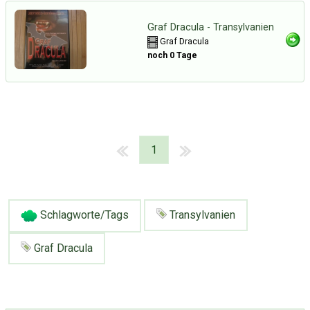
Graf Dracula - Transylvanien
Graf Dracula
noch 0 Tage
1
Schlagworte/Tags
Transylvanien
Graf Dracula