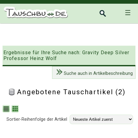
☰
Ergebnisse für Ihre Suche nach: Gravity Deep Silver
Professor Heinz Wolf
Suche auch in Artikelbeschreibung
Angebotene Tauschartikel (2)
Sortier-Reihenfolge der Artikel