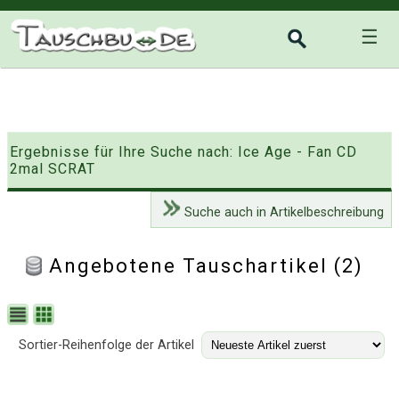
☰
Ergebnisse für Ihre Suche nach: Ice Age - Fan CD
2mal SCRAT
Suche auch in Artikelbeschreibung
Angebotene Tauschartikel (2)
Sortier-Reihenfolge der Artikel