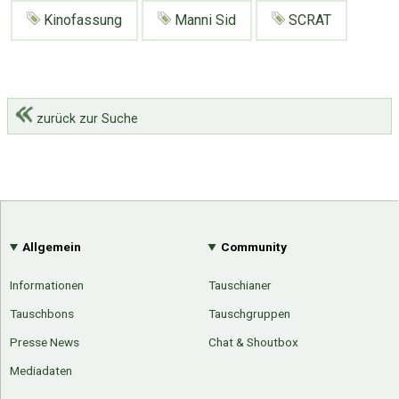
Kinofassung
Manni Sid
SCRAT
zurück zur Suche
Allgemein
Community
Informationen
Tauschianer
Tauschbons
Tauschgruppen
Presse News
Chat & Shoutbox
Mediadaten