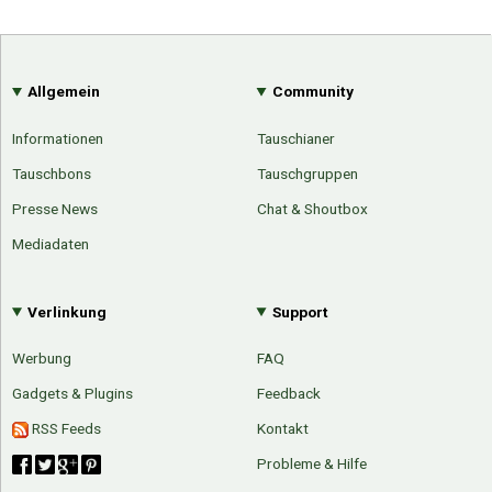
Allgemein
Community
Informationen
Tauschianer
Tauschbons
Tauschgruppen
Presse News
Chat & Shoutbox
Mediadaten
Verlinkung
Support
Werbung
FAQ
Gadgets & Plugins
Feedback
RSS Feeds
Kontakt
Probleme & Hilfe