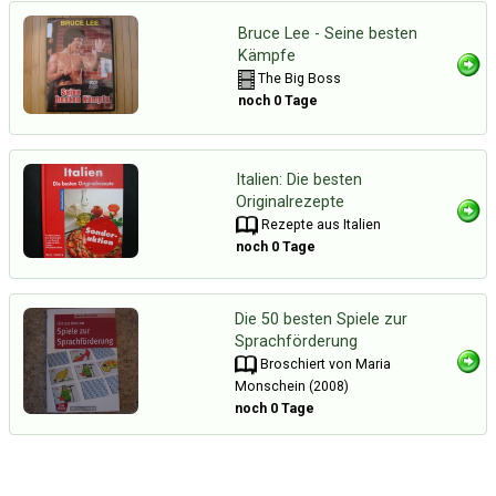
Bruce Lee - Seine besten
Kämpfe
The Big Boss
noch 0 Tage
Italien: Die besten
Originalrezepte
Rezepte aus Italien
noch 0 Tage
Die 50 besten Spiele zur
Sprachförderung
Broschiert von Maria
Monschein (2008)
noch 0 Tage