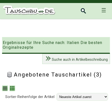
☰
Ergebnisse für Ihre Suche nach: Italien Die besten
Originalrezepte
Suche auch in Artikelbeschreibung
Angebotene Tauschartikel (3)
Sortier-Reihenfolge der Artikel