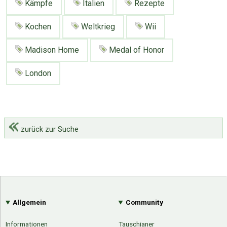
Kämpfe
Italien
Rezepte
Kochen
Weltkrieg
Wii
Madison Home
Medal of Honor
London
zurück zur Suche
Allgemein
Community
Informationen
Tauschianer