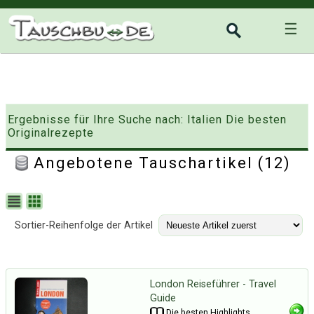
☰
Ergebnisse für Ihre Suche nach: Italien Die besten
Originalrezepte
Angebotene Tauschartikel (12)
Sortier-Reihenfolge der Artikel
London Reiseführer - Travel
Guide
Die besten Highlights