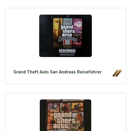
Grand Theft Auto San Andreas Reiseführer