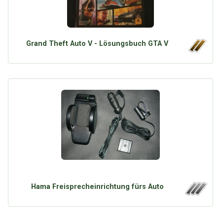
Grand Theft Auto V - Lösungsbuch GTA V
Hama Freisprecheinrichtung fürs Auto