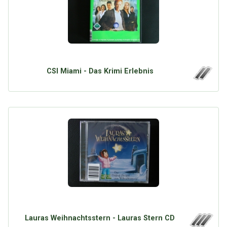
CSI Miami - Das Krimi Erlebnis
Lauras Weihnachtsstern - Lauras Stern CD