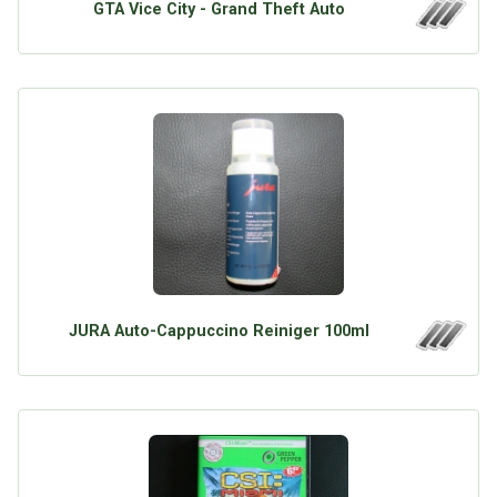
GTA Vice City - Grand Theft Auto
JURA Auto-Cappuccino Reiniger 100ml