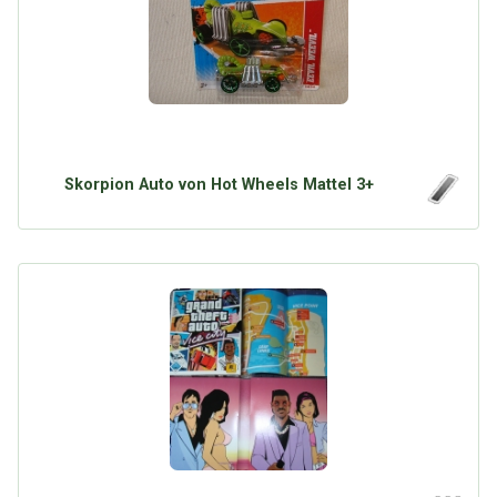
Skorpion Auto von Hot Wheels Mattel 3+