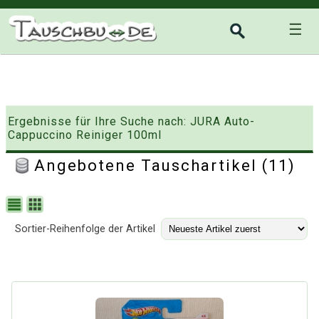
☰
Ergebnisse für Ihre Suche nach: JURA Auto-
Cappuccino Reiniger 100ml
Angebotene Tauschartikel (11)
Sortier-Reihenfolge der Artikel