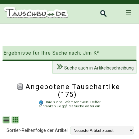
☰
Ergebnisse für Ihre Suche nach: Jim K*
Suche auch in Artikelbeschreibung
Angebotene Tauschartikel
(175)
Ihre Suche liefert sehr viele Treffer
schränken Sie ggf. die Suche weiter ein
Sortier-Reihenfolge der Artikel