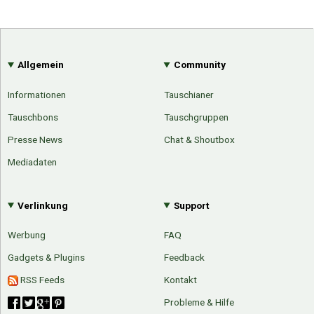
Allgemein
Community
Informationen
Tauschianer
Tauschbons
Tauschgruppen
Presse News
Chat & Shoutbox
Mediadaten
Verlinkung
Support
Werbung
FAQ
Gadgets & Plugins
Feedback
RSS Feeds
Kontakt
Probleme & Hilfe