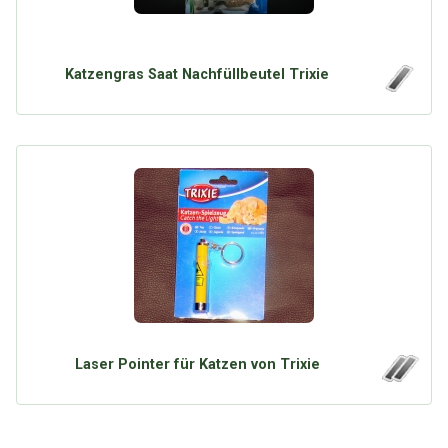
Katzengras Saat Nachfüllbeutel Trixie
Laser Pointer für Katzen von Trixie