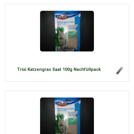
Trixi Katzengras Saat 100g Nachfüllpack