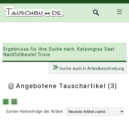
☰
Ergebnisse für Ihre Suche nach: Katzengras Saat
Nachfüllbeutel Trixie
Suche auch in Artikelbeschreibung
Angebotene Tauschartikel (3)
Sortier-Reihenfolge der Artikel