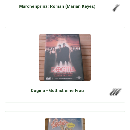
Märchenprinz: Roman (Marian Keyes)
Dogma - Gott ist eine Frau