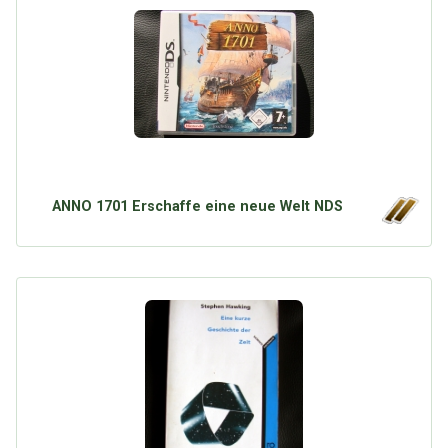
ANNO 1701 Erschaffe eine neue Welt NDS