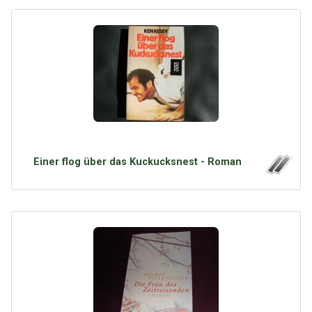
Einer flog über das Kuckucksnest - Roman