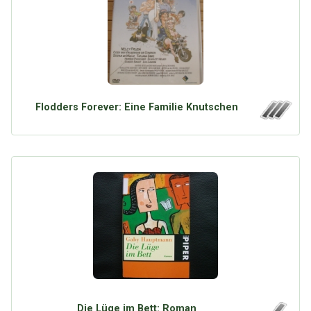
Flodders Forever: Eine Familie Knutschen
Die Lüge im Bett: Roman