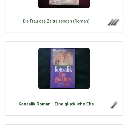
Die Frau des Zeitreisenden (Roman)
Konsalik Roman - Eine glückliche Ehe