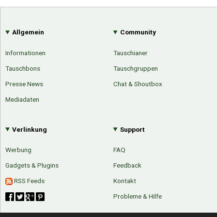
Allgemein
Community
Informationen
Tauschianer
Tauschbons
Tauschgruppen
Presse News
Chat & Shoutbox
Mediadaten
Verlinkung
Support
Werbung
FAQ
Gadgets & Plugins
Feedback
RSS Feeds
Kontakt
Probleme & Hilfe