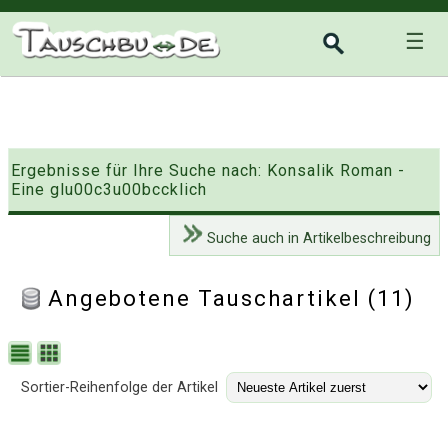
☰
Ergebnisse für Ihre Suche nach: Konsalik Roman -
Eine glu00c3u00bccklich
Suche auch in Artikelbeschreibung
Angebotene Tauschartikel (11)
Sortier-Reihenfolge der Artikel