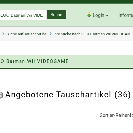
Suche
Login
Inform
Suche auf Tauschbu.de
Ihre Suche nach LEGO Batman Wii VIDEOGAME
EGO Batman Wii VIDEOGAME
Angebotene Tauschartikel (36
Sortier-Reihenfo