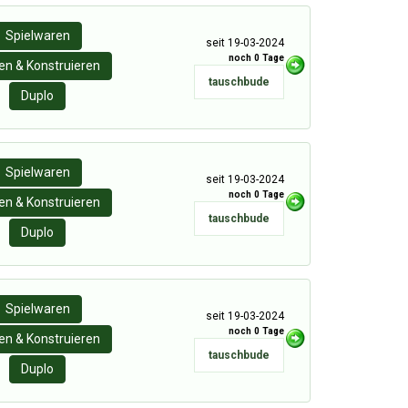
Spielwaren
seit 19-03-2024
noch 0 Tage
n & Konstruieren
tauschbude
Duplo
Spielwaren
seit 19-03-2024
noch 0 Tage
n & Konstruieren
tauschbude
Duplo
Spielwaren
seit 19-03-2024
noch 0 Tage
n & Konstruieren
tauschbude
Duplo