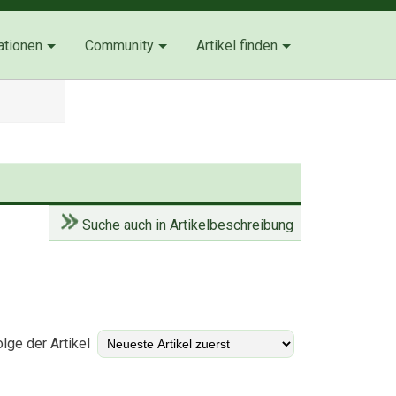
ationen
Community
Artikel finden
Suche auch in Artikelbeschreibung
)
lge der Artikel