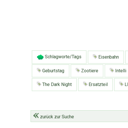
Schlagworte/Tags
Eisenbahn
Geburtstag
Zootiere
Intelli
The Dark Night
Ersatzteil
L
zurück zur Suche