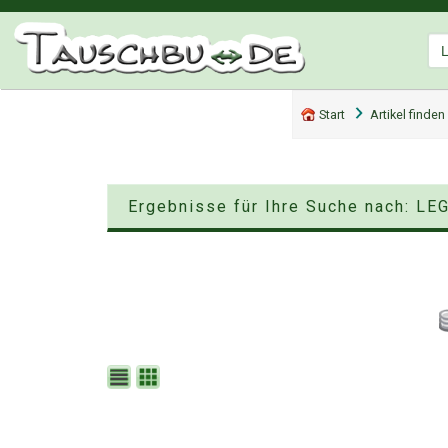
Start
Artikel finden
Ergebnisse für Ihre Suche nach: L