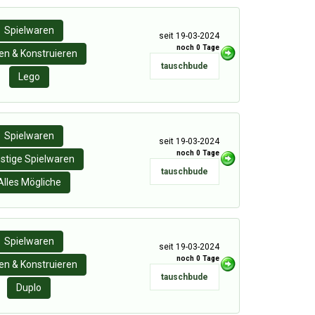
Spielwaren
seit 19-03-2024
noch 0 Tage
n & Konstruieren
tauschbude
Lego
Spielwaren
seit 19-03-2024
noch 0 Tage
stige Spielwaren
tauschbude
Alles Mögliche
Spielwaren
seit 19-03-2024
noch 0 Tage
n & Konstruieren
tauschbude
Duplo