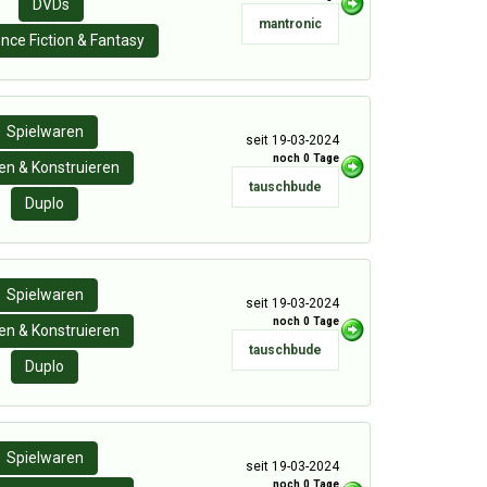
DVDs
mantronic
nce Fiction & Fantasy
Spielwaren
seit 19-03-2024
noch 0 Tage
n & Konstruieren
tauschbude
Duplo
Spielwaren
seit 19-03-2024
noch 0 Tage
n & Konstruieren
tauschbude
Duplo
Spielwaren
seit 19-03-2024
noch 0 Tage