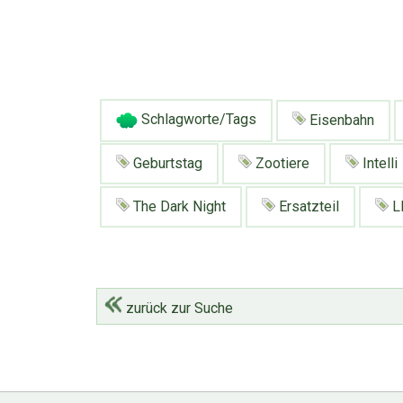
Schlagworte/Tags
Eisenbahn
Geburtstag
Zootiere
Intelli
The Dark Night
Ersatzteil
L
zurück zur Suche