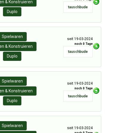
n & Konstruieren
tauschbude
Duplo
Spielwaren
seit 19-03-2024
noch 0 Tage
n & Konstruieren
tauschbude
Duplo
Spielwaren
seit 19-03-2024
noch 0 Tage
n & Konstruieren
tauschbude
Duplo
Spielwaren
seit 19-03-2024
noch 0 Tage