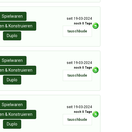
Spielwaren
seit 19-03-2024
noch 0 Tage
n & Konstruieren
tauschbude
Duplo
Spielwaren
seit 19-03-2024
noch 0 Tage
n & Konstruieren
tauschbude
Duplo
Spielwaren
seit 19-03-2024
noch 0 Tage
n & Konstruieren
tauschbude
Duplo