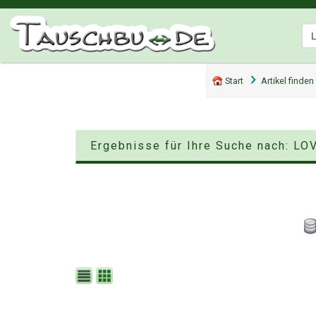
Start
Artikel finden
Ergebnisse für Ihre Suche nach: LO