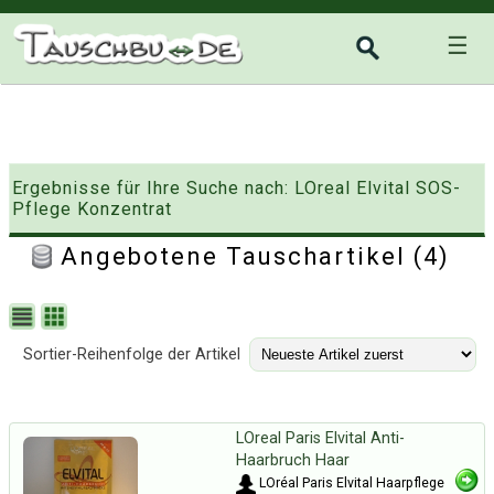
☰
Ergebnisse für Ihre Suche nach: LOreal Elvital SOS-
Pflege Konzentrat
Angebotene Tauschartikel (4)
Sortier-Reihenfolge der Artikel
LOreal Paris Elvital Anti-
Haarbruch Haar
LOréal Paris Elvital Haarpflege