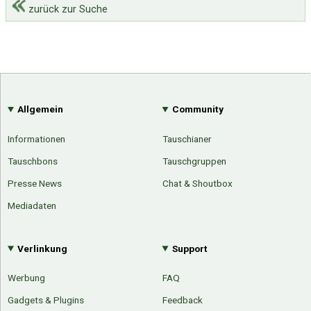
zurück zur Suche
Allgemein
Community
Informationen
Tauschianer
Tauschbons
Tauschgruppen
Presse News
Chat & Shoutbox
Mediadaten
Verlinkung
Support
Werbung
FAQ
Gadgets & Plugins
Feedback