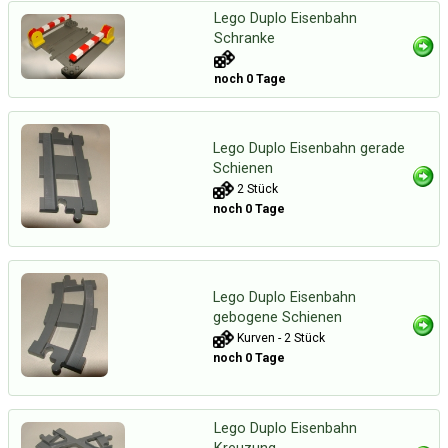
Lego Duplo Eisenbahn
Schranke
noch 0 Tage
Lego Duplo Eisenbahn gerade
Schienen
2 Stück
noch 0 Tage
Lego Duplo Eisenbahn
gebogene Schienen
Kurven - 2 Stück
noch 0 Tage
Lego Duplo Eisenbahn