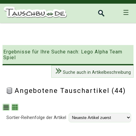
☰
Ergebnisse für Ihre Suche nach: Lego Alpha Team
Spiel
Suche auch in Artikelbeschreibung
Angebotene Tauschartikel (44)
Sortier-Reihenfolge der Artikel