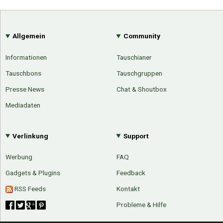
Allgemein
Community
Informationen
Tauschianer
Tauschbons
Tauschgruppen
Presse News
Chat & Shoutbox
Mediadaten
Verlinkung
Support
Werbung
FAQ
Gadgets & Plugins
Feedback
RSS Feeds
Kontakt
Probleme & Hilfe