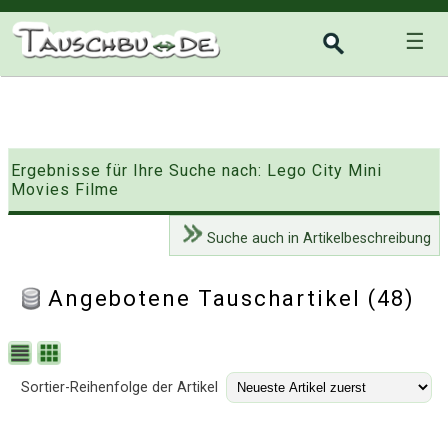
☰
Ergebnisse für Ihre Suche nach: Lego City Mini
Movies Filme
Suche auch in Artikelbeschreibung
Angebotene Tauschartikel (48)
Sortier-Reihenfolge der Artikel