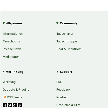
Allgemein
Community
Informationen
Tauschianer
Tauschbons
Tauschgruppen
Presse News
Chat & Shoutbox
Mediadaten
Verlinkung
Support
Werbung
FAQ
Gadgets & Plugins
Feedback
RSS Feeds
Kontakt
Probleme & Hilfe