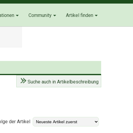
ationen
Community
Artikel finden
Suche auch in Artikelbeschreibung
)
lge der Artikel