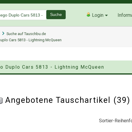
Suche
Login
Inform
Suche auf Tauschbu.de
Duplo Cars 5813 - Lightning McQueen
go Duplo Cars 5813 - Lightning McQueen
Angebotene Tauschartikel (39
Sortier-Reihenfo