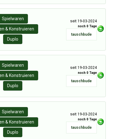
Spielwaren
seit 19-03-2024
noch 0 Tage
n & Konstruieren
tauschbude
Duplo
Spielwaren
seit 19-03-2024
noch 0 Tage
n & Konstruieren
tauschbude
Duplo
Spielwaren
seit 19-03-2024
noch 0 Tage
n & Konstruieren
tauschbude
Duplo