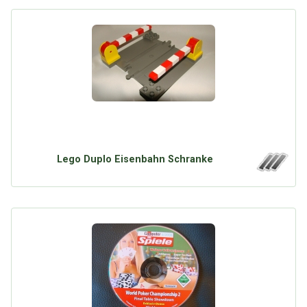
Lego Duplo Eisenbahn Schranke