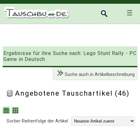
☰
Ergebnisse für Ihre Suche nach: Lego Stunt Rally - PC
Game in Deutsch
Suche auch in Artikelbeschreibung
Angebotene Tauschartikel (46)
Sortier-Reihenfolge der Artikel