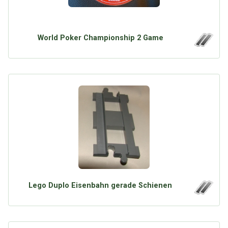
World Poker Championship 2 Game
Lego Duplo Eisenbahn gerade Schienen