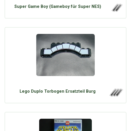
Super Game Boy (Gameboy für Super NES)
Lego Duplo Torbogen Ersatzteil Burg