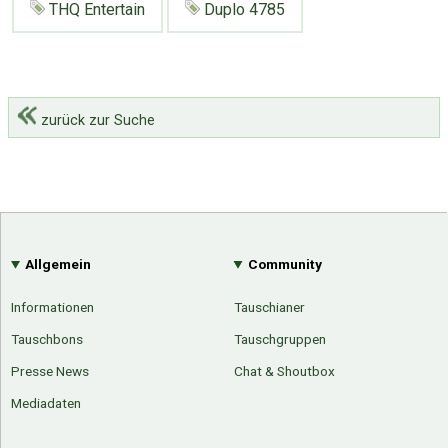
THQ Entertain
Duplo 4785
zurück zur Suche
Allgemein
Community
Informationen
Tauschianer
Tauschbons
Tauschgruppen
Presse News
Chat & Shoutbox
Mediadaten