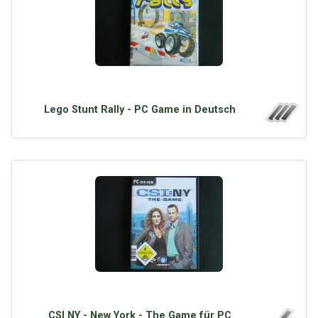
Lego Stunt Rally - PC Game in Deutsch
CSI NY - New York - The Game für PC