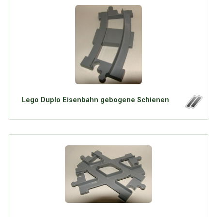
Lego Duplo Eisenbahn gebogene Schienen