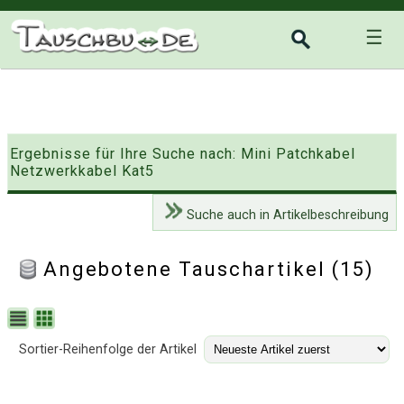
☰
Ergebnisse für Ihre Suche nach: Mini Patchkabel
Netzwerkkabel Kat5
Suche auch in Artikelbeschreibung
Angebotene Tauschartikel (15)
Sortier-Reihenfolge der Artikel