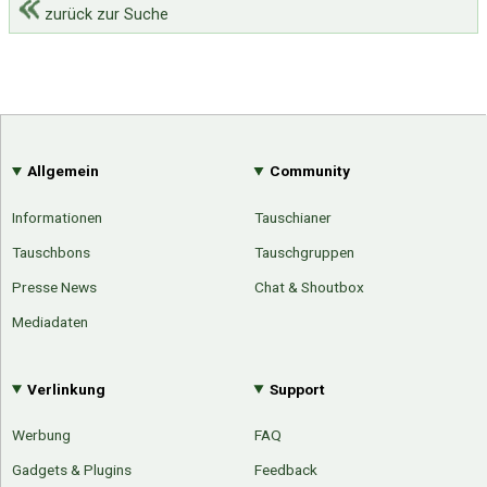
zurück zur Suche
Allgemein
Community
Informationen
Tauschianer
Tauschbons
Tauschgruppen
Presse News
Chat & Shoutbox
Mediadaten
Verlinkung
Support
Werbung
FAQ
Gadgets & Plugins
Feedback