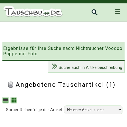
☰
Ergebnisse für Ihre Suche nach: Nichtraucher Voodoo
Puppe mit Foto
Suche auch in Artikelbeschreibung
Angebotene Tauschartikel (1)
Sortier-Reihenfolge der Artikel