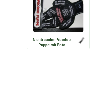
Nichtraucher Voodoo
Puppe mit Foto