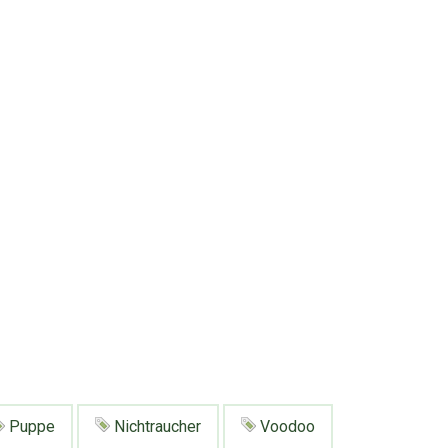
Puppe
Nichtraucher
Voodoo