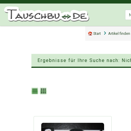
Start
Artikel finden
Ergebnisse für Ihre Suche nach: Ni