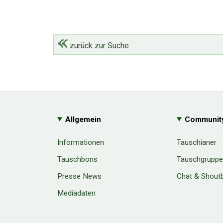
zurück zur Suche
Allgemein
Communit
Informationen
Tauschianer
Tauschbons
Tauschgrupp
Presse News
Chat & Shout
Mediadaten