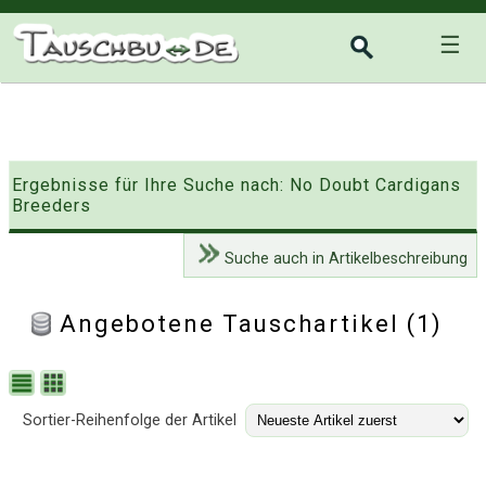
☰
Ergebnisse für Ihre Suche nach: No Doubt Cardigans
Breeders
Suche auch in Artikelbeschreibung
Angebotene Tauschartikel (1)
Sortier-Reihenfolge der Artikel