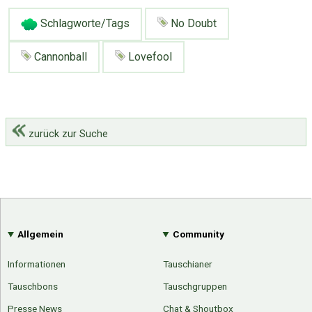
Schlagworte/Tags
No Doubt
Cannonball
Lovefool
zurück zur Suche
Allgemein
Community
Informationen
Tauschianer
Tauschbons
Tauschgruppen
Presse News
Chat & Shoutbox