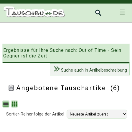
☰
Ergebnisse für Ihre Suche nach: Out of Time - Sein
Gegner ist die Zeit
Suche auch in Artikelbeschreibung
Angebotene Tauschartikel (6)
Sortier-Reihenfolge der Artikel