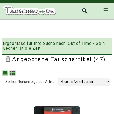
☰
Ergebnisse für Ihre Suche nach: Out of Time - Sein
Gegner ist die Zeit
Angebotene Tauschartikel (47)
Sortier-Reihenfolge der Artikel