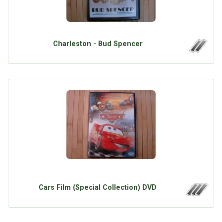
Charleston - Bud Spencer
Cars Film (Special Collection) DVD