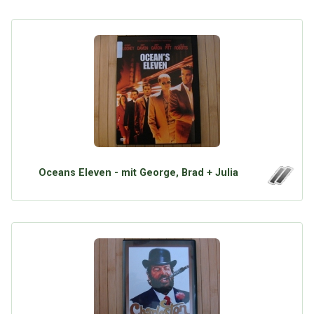
Oceans Eleven - mit George, Brad + Julia