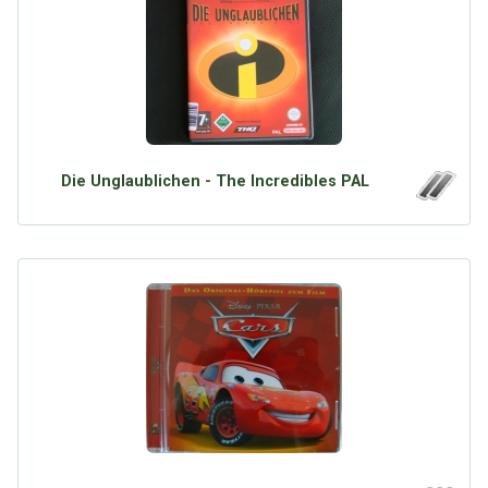
Die Unglaublichen - The Incredibles PAL