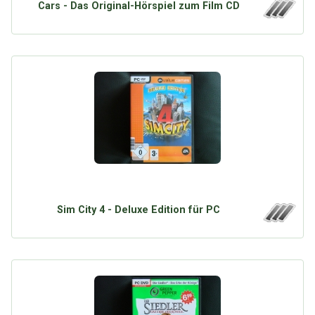
Cars - Das Original-Hörspiel zum Film CD
Sim City 4 - Deluxe Edition für PC