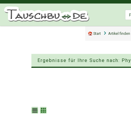
Start
Artikel finden
Ergebnisse für Ihre Suche nach: Ph