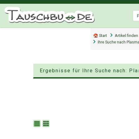
Start
Artikel finden
Ihre Suche nach Plasm
Ergebnisse für Ihre Suche nach: P