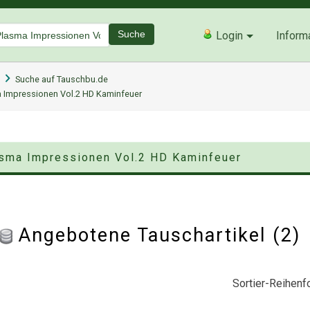
Suche
Login
Inform
Suche auf Tauschbu.de
a Impressionen Vol.2 HD Kaminfeuer
lasma Impressionen Vol.2 HD Kaminfeuer
Angebotene Tauschartikel (2
Sortier-Reihenfo