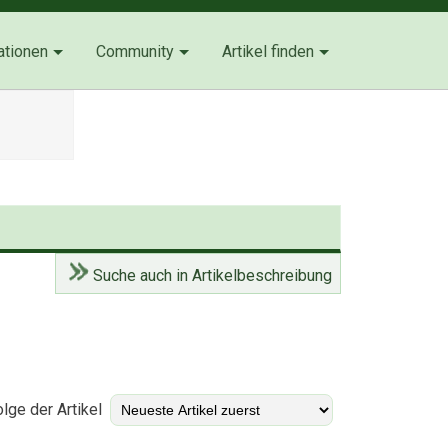
ationen
Community
Artikel finden
Suche auch in Artikelbeschreibung
)
lge der Artikel