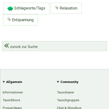
Schlagworte/Tags
Relaxation
Entspannung
zurück zur Suche
Allgemein
Community
Informationen
Tauschianer
Tauschbons
Tauschgruppen
Presse News
Chat & Shoutbox