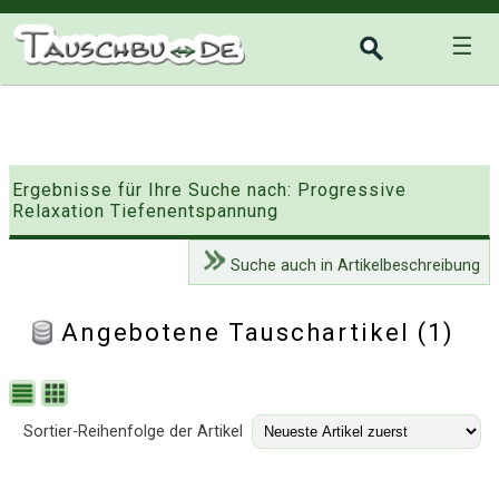
☰
Ergebnisse für Ihre Suche nach: Progressive
Relaxation Tiefenentspannung
Suche auch in Artikelbeschreibung
Angebotene Tauschartikel (1)
Sortier-Reihenfolge der Artikel