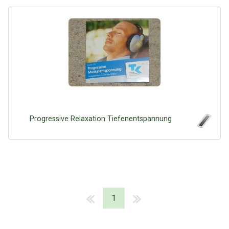
Progressive Relaxation Tiefenentspannung
1