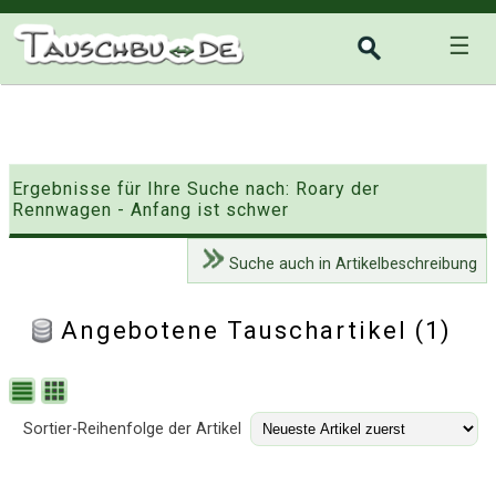
☰
Ergebnisse für Ihre Suche nach: Roary der
Rennwagen - Anfang ist schwer
Suche auch in Artikelbeschreibung
Angebotene Tauschartikel (1)
Sortier-Reihenfolge der Artikel