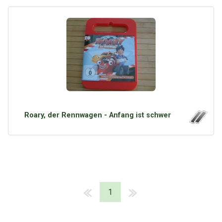
Roary, der Rennwagen - Anfang ist schwer
1