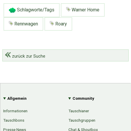
Schlagworte/Tags
Warner Home
Rennwagen
Roary
zurück zur Suche
Allgemein
Community
Informationen
Tauschianer
Tauschbons
Tauschgruppen
Presse News
Chat & Shoutbox