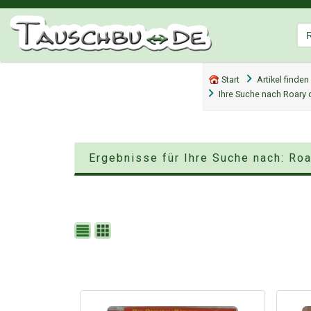
Start
Artikel finden
Ihre Suche nach Roary
Ergebnisse für Ihre Suche nach: Ro