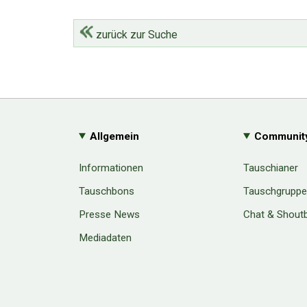
zurück zur Suche
Allgemein
Communit
Informationen
Tauschianer
Tauschbons
Tauschgrupp
Presse News
Chat & Shout
Mediadaten