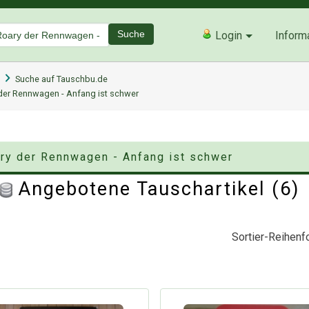
Suche
Login
Inform
Suche auf Tauschbu.de
 der Rennwagen - Anfang ist schwer
ary der Rennwagen - Anfang ist schwer
Angebotene Tauschartikel (6
Sortier-Reihenfo