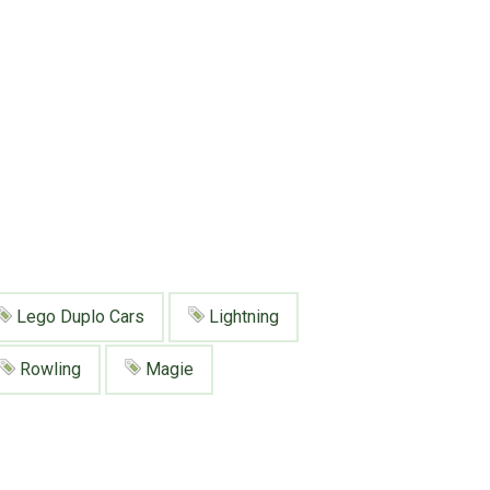
Lego Duplo Cars
Lightning
Rowling
Magie