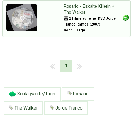
Rosario - Eiskalte Killerin +
The Walker
2 Filme auf einer DVD Jorge
Franco Ramos (2007)
noch 0 Tage
1
Schlagworte/Tags
Rosario
The Walker
Jorge Franco