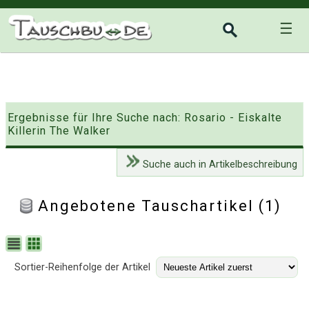
☰
Ergebnisse für Ihre Suche nach: Rosario - Eiskalte
Killerin The Walker
Suche auch in Artikelbeschreibung
Angebotene Tauschartikel (1)
Sortier-Reihenfolge der Artikel