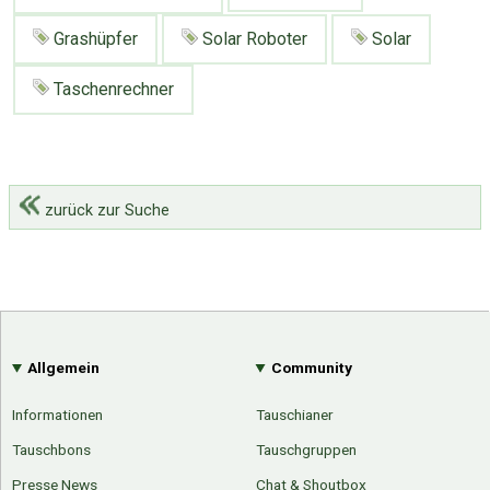
Grashüpfer
Solar Roboter
Solar
Taschenrechner
zurück zur Suche
Allgemein
Community
Informationen
Tauschianer
Tauschbons
Tauschgruppen
Presse News
Chat & Shoutbox