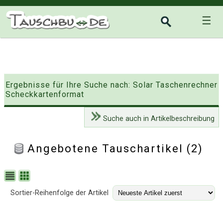
☰
Ergebnisse für Ihre Suche nach: Solar Taschenrechner
Scheckkartenformat
Suche auch in Artikelbeschreibung
Angebotene Tauschartikel (2)
Sortier-Reihenfolge der Artikel