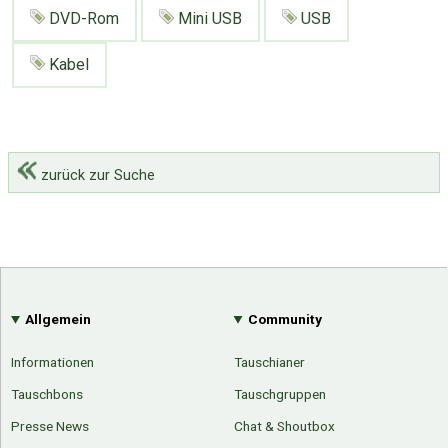
DVD-Rom
Mini USB
USB
Kabel
zurück zur Suche
Allgemein
Community
Informationen
Tauschianer
Tauschbons
Tauschgruppen
Presse News
Chat & Shoutbox