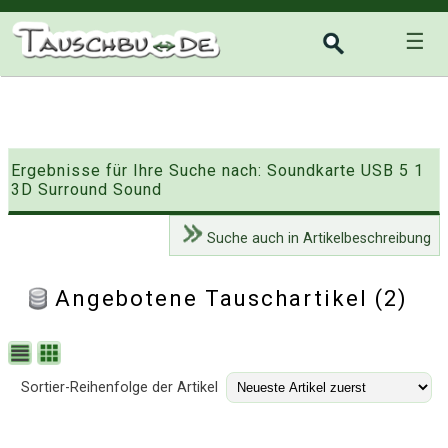
☰
Ergebnisse für Ihre Suche nach: Soundkarte USB 5 1
3D Surround Sound
Suche auch in Artikelbeschreibung
Angebotene Tauschartikel (2)
Sortier-Reihenfolge der Artikel