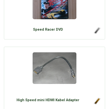
Speed Racer DVD
High Speed mini HDMI Kabel Adapter