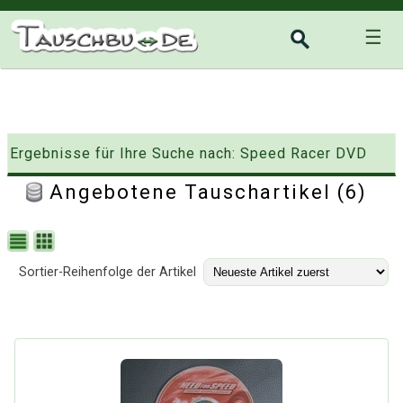
☰
Ergebnisse für Ihre Suche nach: Speed Racer DVD
Angebotene Tauschartikel (6)
Sortier-Reihenfolge der Artikel