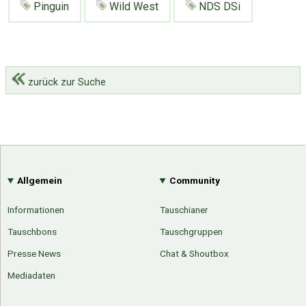
Pinguin
Wild West
NDS DSi
zurück zur Suche
Allgemein
Community
Informationen
Tauschianer
Tauschbons
Tauschgruppen
Presse News
Chat & Shoutbox
Mediadaten