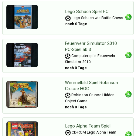
Lego Schach Spiel PC
Lego Schach wie Battle Chess
noch 0 Tage
Feuerwehr Simulator 2010
PC-Spiel ab 3
Computerspiel Feuerwehr-
Simulator 2010
noch 0 Tage
Wimmelbild Spiel Robinson
Crusoe HOG
Robinson Crusoe Hidden
Object Game
noch 0 Tage
Lego Alpha Team Spiel
CD-ROM Lego Alpha Team