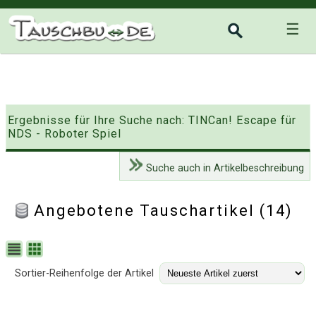
☰
Ergebnisse für Ihre Suche nach: TINCan! Escape für
NDS - Roboter Spiel
Suche auch in Artikelbeschreibung
Angebotene Tauschartikel (14)
Sortier-Reihenfolge der Artikel