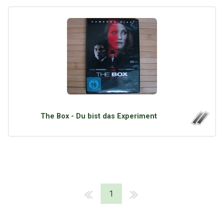
The Box - Du bist das Experiment
1