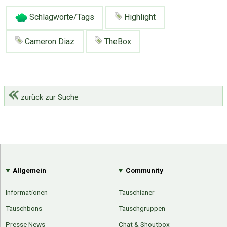
Schlagworte/Tags
Highlight
Cameron Diaz
TheBox
zurück zur Suche
Allgemein
Community
Informationen
Tauschianer
Tauschbons
Tauschgruppen
Presse News
Chat & Shoutbox