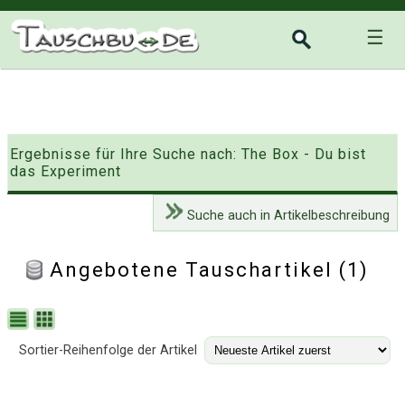
☰
Ergebnisse für Ihre Suche nach: The Box - Du bist
das Experiment
Suche auch in Artikelbeschreibung
Angebotene Tauschartikel (1)
Sortier-Reihenfolge der Artikel