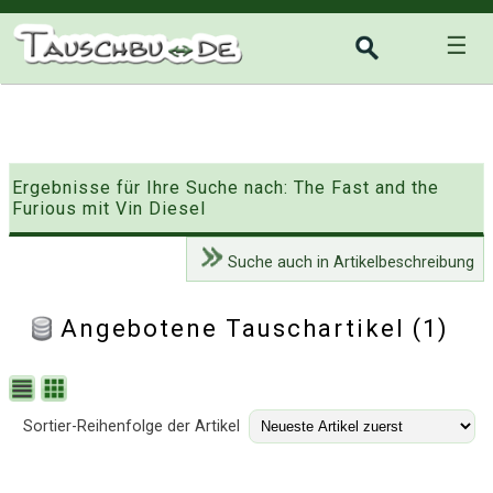
☰
Ergebnisse für Ihre Suche nach: The Fast and the
Furious mit Vin Diesel
Suche auch in Artikelbeschreibung
Angebotene Tauschartikel (1)
Sortier-Reihenfolge der Artikel